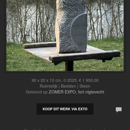
90 x 20 x 12 cm, © 2025, € 1 950,00
Ruimtelijk | Beelden | Steen
Getoond op
ZOMER EXPO, fort nigtevecht
KOOP DIT WERK VIA EXTO