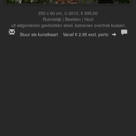
250 x 60 cm, © 2010, € 595,00
Ruimtelijk | Beelden | Hout
uit wilgentenen gevlochten stoel. katoenen overtrek kussen.
Stuur als kunstkaart
Vanaf € 2,95 excl. porto