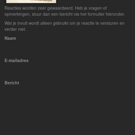
Reacties worden zeer gewaardeerd. Heb je vragen of
opmerkingen, stuur dan een bericht via het formulier hieronder.
Wat je invult wordt alleen gebruikt om je reactie te versturen en
verder niet.
Naam
E-mailadres
Bericht