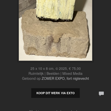
25 x 10 x 8 cm, © 2025, € 75,00
Ruimtelijk | Beelden | Mixed Media
Getoond op
ZOMER EXPO, fort nigtevecht
KOOP DIT WERK VIA EXTO