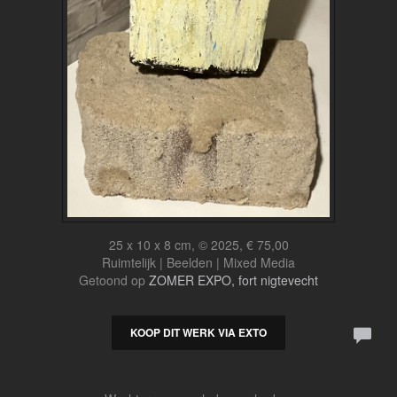
25 x 10 x 8 cm, © 2025, € 75,00
Ruimtelijk | Beelden | Mixed Media
Getoond op
ZOMER EXPO, fort nigtevecht
KOOP DIT WERK VIA EXTO